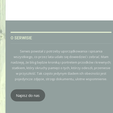
O SERWISIE
Serwis powstał z potrzeby uporządkowania i spisania
wszystkiego, co przez lata udało się dowiedzieć i zebrać. Mam
nadzieję, że blog będzie kroniką i portretem przodków i krewnych;
statkiem, który okruchy pamięci o tych, którzy odeszli, przeniesie
w przyszłość. Tak często jedynym śladem ich obecności jest
pojedyncze zdjęcie, strzęp dokumentu, ulotne wspomnienie.
Napisz do nas