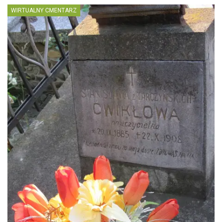
WIRTUALNY CMENTARZ