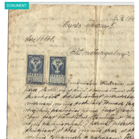
DOKUMENT