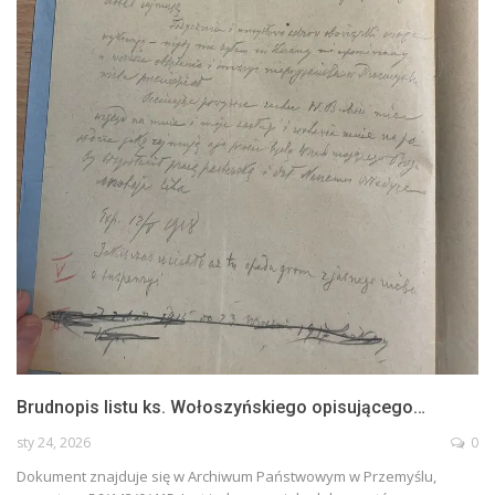
Brudnopis listu ks. Wołoszyńskiego opisującego…
sty 24, 2026
0
Dokument znajduje się w Archiwum Państwowym w Przemyślu,