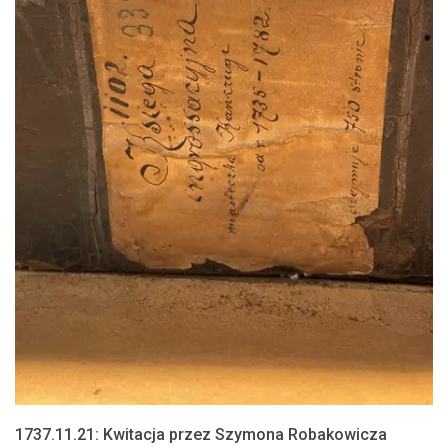
1737.11.21: Kwitacja przez Szymona Robakowicza