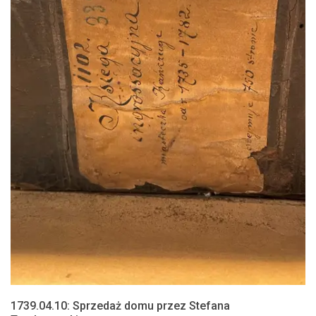
1739.04.10: Sprzedaż domu przez Stefana