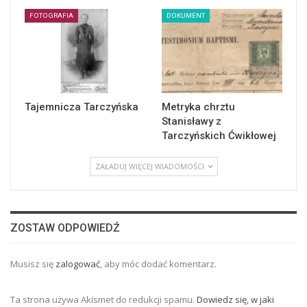
FOTOGRAFIA
DOKUMENT
Tajemnicza Tarczyńska
Metryka chrztu
Stanisławy z
Tarczyńskich Ćwikłowej
ZAŁADUJ WIĘCEJ WIADOMOŚCI
ZOSTAW ODPOWIEDŹ
Musisz się
zalogować
, aby móc dodać komentarz.
Ta strona używa Akismet do redukcji spamu.
Dowiedz się, w jaki