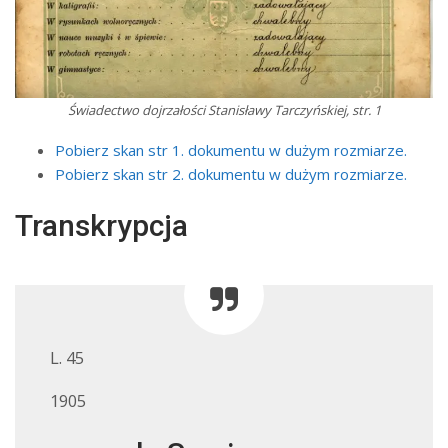
Świadectwo dojrzałości Stanisławy Tarczyńskiej, str. 1
Pobierz skan str 1. dokumentu w dużym rozmiarze.
Pobierz skan str 2. dokumentu w dużym rozmiarze.
Transkrypcja
L. 45
1905