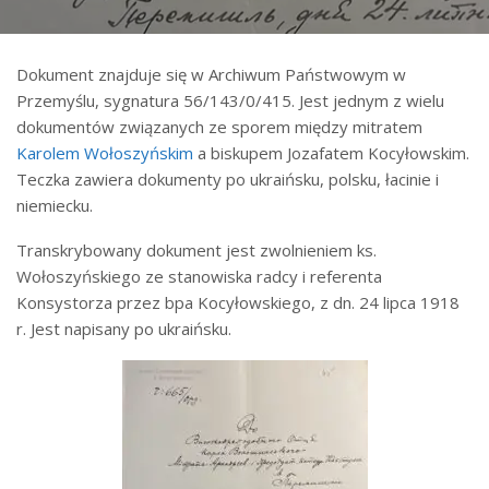
Dokument znajduje się w Archiwum Państwowym w
Przemyślu, sygnatura 56/143/0/415. Jest jednym z wielu
dokumentów związanych ze sporem między mitratem
Karolem Wołoszyńskim
a biskupem Jozafatem Kocyłowskim.
Teczka zawiera dokumenty po ukraińsku, polsku, łacinie i
niemiecku.
Transkrybowany dokument jest zwolnieniem ks.
Wołoszyńskiego ze stanowiska radcy i referenta
Konsystorza przez bpa Kocyłowskiego, z dn. 24 lipca 1918
r. Jest napisany po ukraińsku.