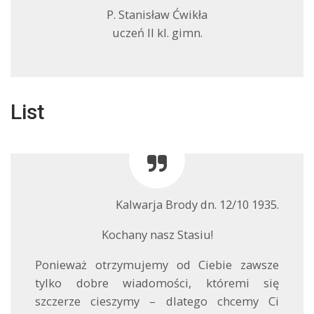
P. Stanisław Ćwikła
uczeń II kl. gimn.
List
Kalwarja Brody dn. 12/10 1935.
Kochany nasz Stasiu!
Ponieważ otrzymujemy od Ciebie zawsze
tylko dobre wiadomości, któremi się
szczerze cieszymy – dlatego chcemy Ci