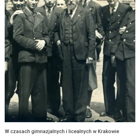
W czasach gimnazjalnych i licealnych w Krakowie