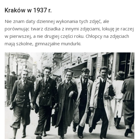
Kraków w 1937 r.
Nie znam daty dziennej wykonania tych zdjęć, ale
porównując twarz dziadka z innymi zdjęciami, lokuję je raczej
w pierwszej, a nie drugiej części roku. Chłopcy na zdjęciach
mają szkolne, gimnazjalne mundurki.