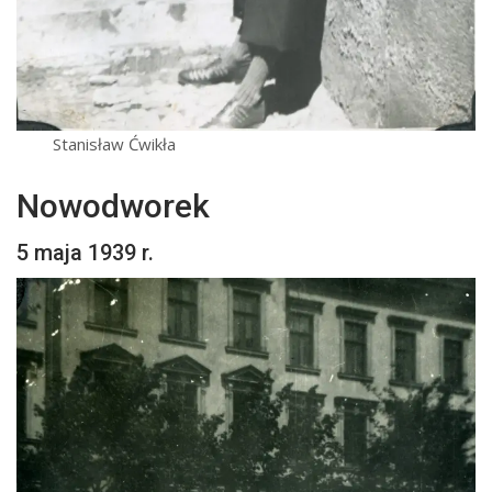
Stanisław Ćwikła
Nowodworek
5 maja 1939 r.