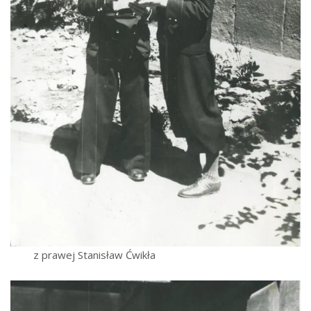
z prawej Stanisław Ćwikła