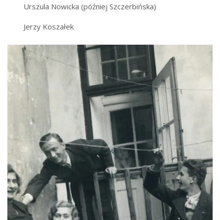
Urszula Nowicka (później Szczerbińska)
Jerzy Koszałek