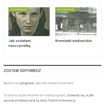
WSPOMNIENIE
WSPOMNIENIE
Jak zostałam
Kremówki wadowickie
nauczycielką
ZOSTAW ODPOWIEDŹ
Musisz się
zalogować
, aby móc dodać komentarz.
Ta strona używa Akismet do redukcji spamu.
Dowiedz się, w jaki
sposób przetwarzane są dane Twoich komentarzy.