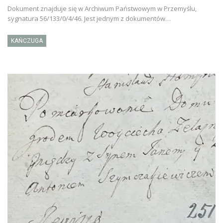
Dokument znajduje się w Archiwum Państwowym w Przemyślu,
sygnatura 56/133/0/4/46. Jest jednym z dokumentów…
KAŃCZUGA