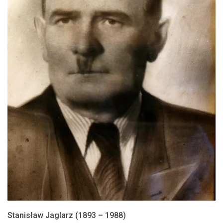
Stanisław Jaglarz (1893 – 1988)