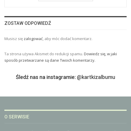
ZOSTAW ODPOWIEDŹ
Musisz się
zalogować
, aby móc dodać komentarz.
Ta strona używa Akismet do redukcji spamu.
Dowiedz się, w jaki
sposób przetwarzane są dane Twoich komentarzy.
Śledź nas na instagramie:
@kartkizalbumu
O SERWISIE